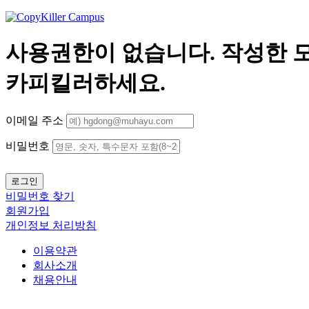
사용권한이 없습니다.
작성한 
카피킬러하세요.
이메일 주소
비밀번호
로그인
비밀번호 찾기
회원가입
개인정보 처리방침
이용약관
회사소개
채용안내